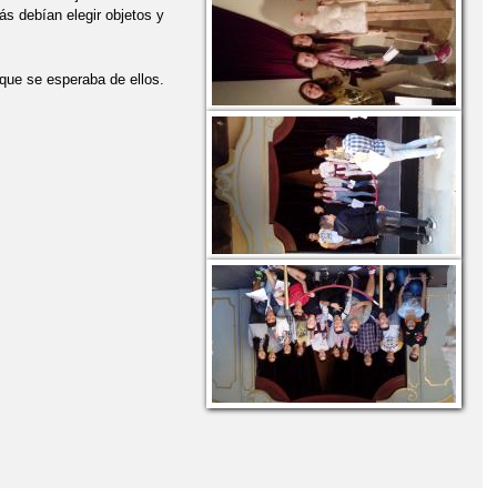
s debían elegir objetos y
 que se esperaba de ellos.