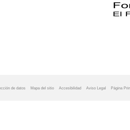
ección de datos
Mapa del sitio
Accesibilidad
Aviso Legal
Página Prin