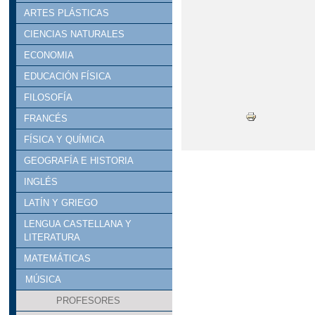
ARTES PLÁSTICAS
CIENCIAS NATURALES
ECONOMIA
EDUCACIÓN FÍSICA
FILOSOFÍA
FRANCÉS
FÍSICA Y QUÍMICA
GEOGRAFÍA E HISTORIA
INGLÉS
LATÍN Y GRIEGO
LENGUA CASTELLANA Y
LITERATURA
MATEMÁTICAS
MÚSICA
PROFESORES