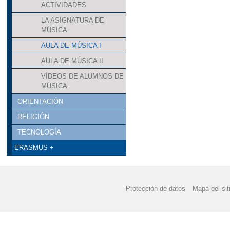
ACTIVIDADES
LA ASIGNATURA DE
MÚSICA
AULA DE MÚSICA I
AULA DE MÚSICA II
VÍDEOS DE ALUMNOS DE
MÚSICA
ORIENTACIÓN
RELIGIÓN
TECNOLOGÍA
ERASMUS +
Protección de datos
Mapa del sit